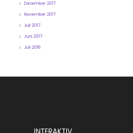
Dezember 2017
November 2017
Juli 2017
Juni 2017
Juli 2016
INTERAKTIV