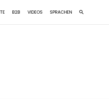
TE
B2B
VIDEOS
SPRACHEN