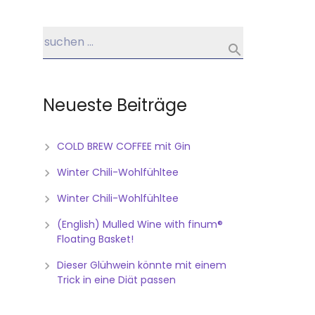
Neueste Beiträge
COLD BREW COFFEE mit Gin
Winter Chili-Wohlfühltee
Winter Chili-Wohlfühltee
(English) Mulled Wine with finum®
Floating Basket!
Dieser Glühwein könnte mit einem
Trick in eine Diät passen