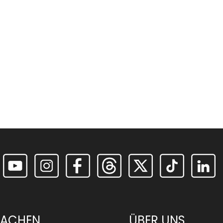
RACHEN
ÜBER UNS