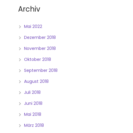
Archiv
Mai 2022
Dezember 2018
November 2018
Oktober 2018
September 2018
August 2018
Juli 2018
Juni 2018
Mai 2018
März 2018