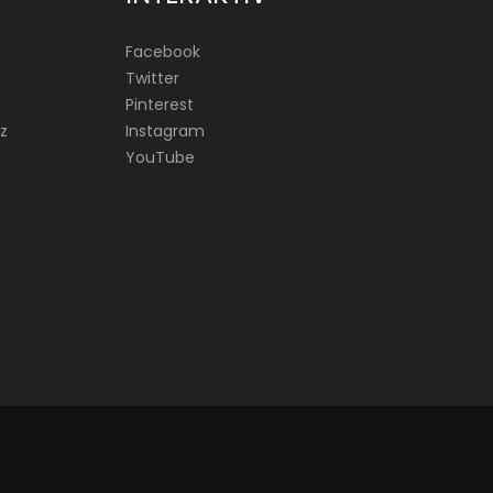
Facebook
Twitter
Pinterest
z
Instagram
YouTube
n