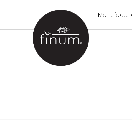
Manufacture