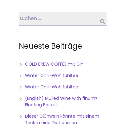
Neueste Beiträge
COLD BREW COFFEE mit Gin
Winter Chili-Wohlfühltee
Winter Chili-Wohlfühltee
(English) Mulled Wine with finum®
Floating Basket!
Dieser Glühwein könnte mit einem
Trick in eine Diät passen