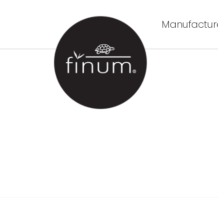
Manufacture