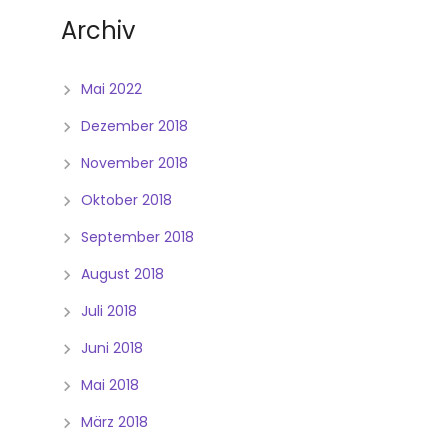
Archiv
Mai 2022
Dezember 2018
November 2018
Oktober 2018
September 2018
August 2018
Juli 2018
Juni 2018
Mai 2018
März 2018