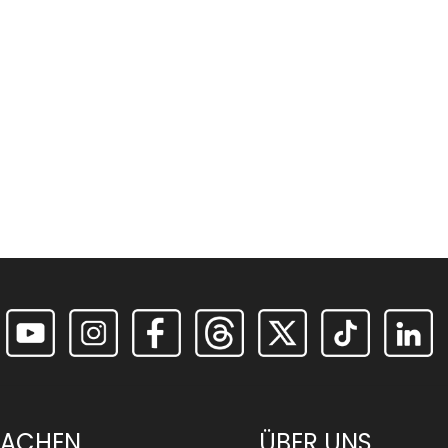
RACHEN
ÜBER UNS