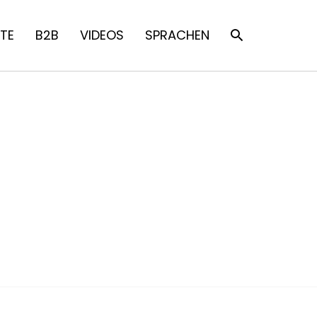
TE
B2B
VIDEOS
SPRACHEN