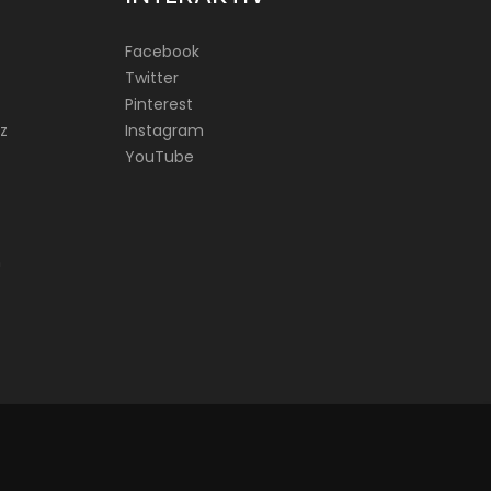
Facebook
Twitter
Pinterest
z
Instagram
YouTube
n