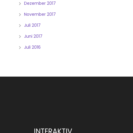
Dezember 2017
November 2017
Juli 2017
Juni 2017
Juli 2016
INTERAKTIV