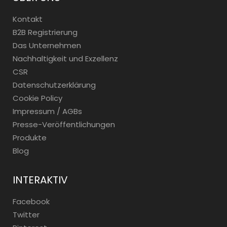
Kontakt
B2B Registrierung
Das Unternehmen
Nachhaltigkeit und Exzellenz
CSR
Datenschutzerklärung
Cookie Policy
Impressum / AGBs
Presse-Veröffentlichungen
Produkte
Blog
INTERAKTIV
Facebook
Twitter