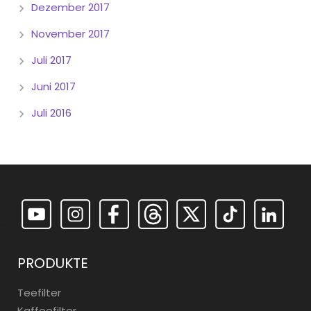
Dezember 2017
November 2017
Juli 2017
Juni 2017
Juli 2016
PRODUKTE
Teefilter
Kaffeefilter