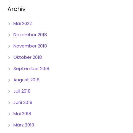
Archiv
Mai 2022
Dezember 2018
November 2018
Oktober 2018
September 2018
August 2018
Juli 2018
Juni 2018
Mai 2018
März 2018