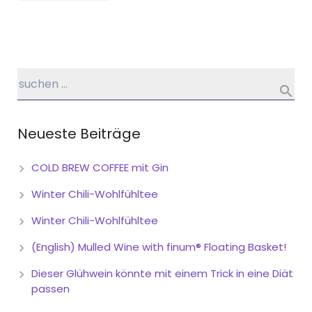
Neueste Beiträge
COLD BREW COFFEE mit Gin
Winter Chili-Wohlfühltee
Winter Chili-Wohlfühltee
(English) Mulled Wine with finum® Floating Basket!
Dieser Glühwein könnte mit einem Trick in eine Diät
passen