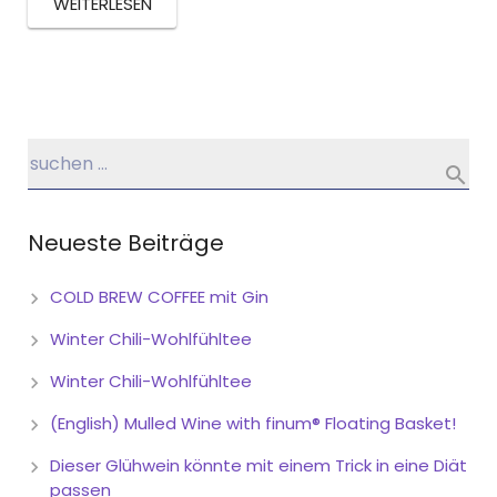
WEITERLESEN
Neueste Beiträge
COLD BREW COFFEE mit Gin
Winter Chili-Wohlfühltee
Winter Chili-Wohlfühltee
(English) Mulled Wine with finum® Floating Basket!
Dieser Glühwein könnte mit einem Trick in eine Diät
passen