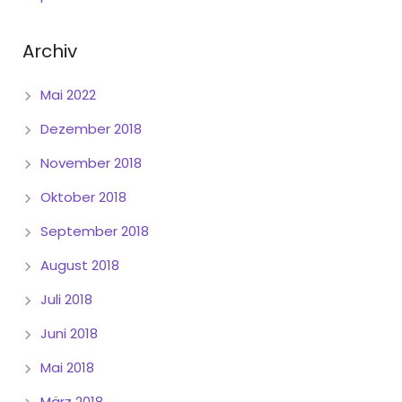
Archiv
Mai 2022
Dezember 2018
November 2018
Oktober 2018
September 2018
August 2018
Juli 2018
Juni 2018
Mai 2018
März 2018