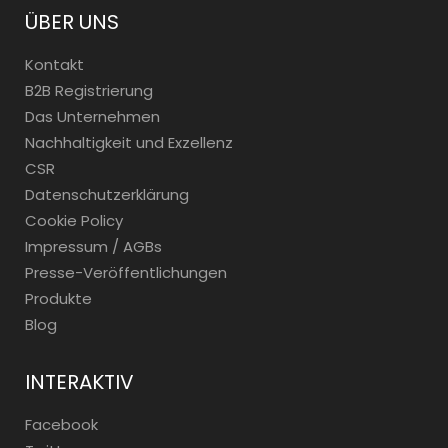
ÜBER UNS
Kontakt
B2B Registrierung
Das Unternehmen
Nachhaltigkeit und Exzellenz
CSR
Datenschutzerklärung
Cookie Policy
Impressum / AGBs
Presse-Veröffentlichungen
Produkte
Blog
INTERAKTIV
Facebook