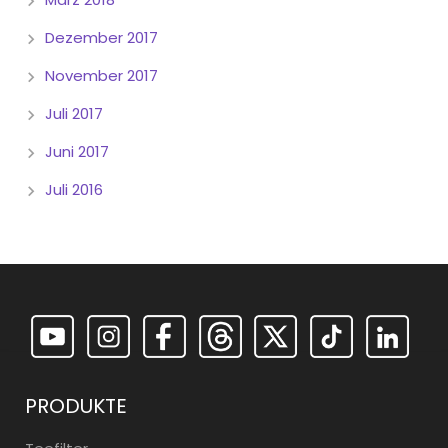
Dezember 2017
November 2017
Juli 2017
Juni 2017
Juli 2016
PRODUKTE