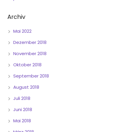
Archiv
Mai 2022
Dezember 2018
November 2018
Oktober 2018
September 2018
August 2018
Juli 2018
Juni 2018
Mai 2018
März 2018