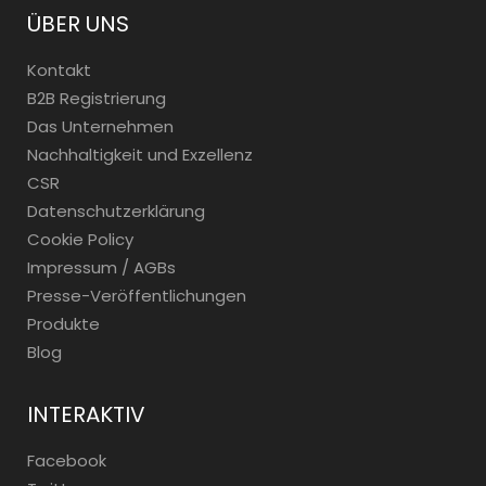
ÜBER UNS
Kontakt
B2B Registrierung
Das Unternehmen
Nachhaltigkeit und Exzellenz
CSR
Datenschutzerklärung
Cookie Policy
Impressum / AGBs
Presse-Veröffentlichungen
Produkte
Blog
INTERAKTIV
Facebook