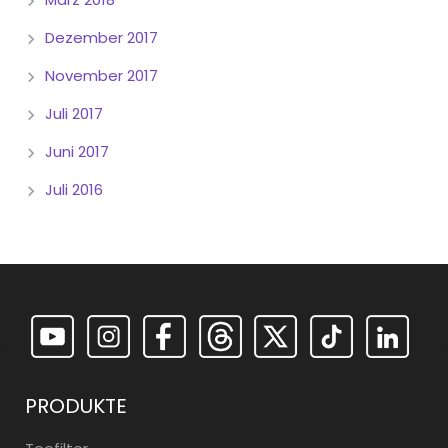
Dezember 2017
November 2017
Juli 2017
Juni 2017
Juli 2016
PRODUKTE