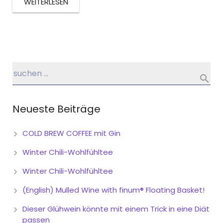
WEITERLESEN
Neueste Beiträge
COLD BREW COFFEE mit Gin
Winter Chili-Wohlfühltee
Winter Chili-Wohlfühltee
(English) Mulled Wine with finum® Floating Basket!
Dieser Glühwein könnte mit einem Trick in eine Diät
passen