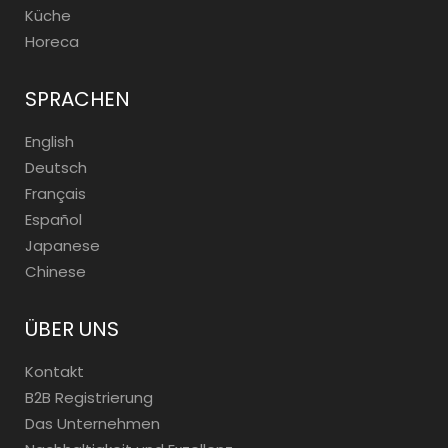
Küche
Horeca
SPRACHEN
English
Deutsch
Français
Español
Japanese
Chinese
ÜBER UNS
Kontakt
B2B Registrierung
Das Unternehmen