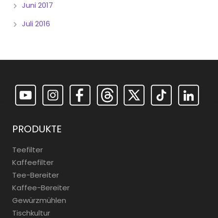
Juni 2017
Juli 2016
PRODUKTE
Teefilter
Kaffeefilter
Tee-Bereiter
Kaffee-Bereiter
Gewürzmühlen
Tischkultur