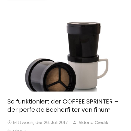
So funktioniert der COFFEE SPRINTER –
der perfekte Becherfilter von finum
Mittwoch, der 26. Juli 2017
Aldona Cieslik