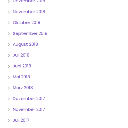
Dezember 2018
November 2018
Oktober 2018
September 2018
August 2018
Juli 2018
Juni 2018
Mai 2018
März 2018
Dezember 2017
November 2017
Juli 2017