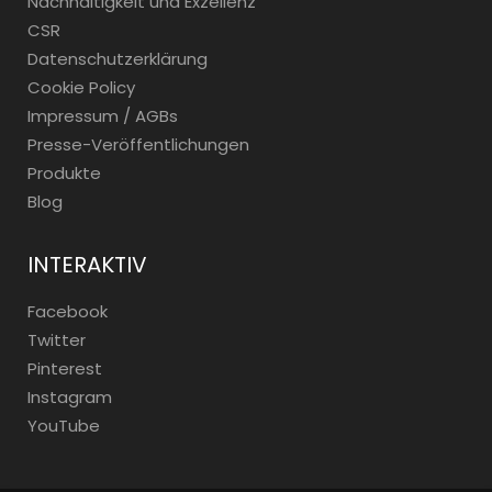
Nachhaltigkeit und Exzellenz
CSR
Datenschutzerklärung
Cookie Policy
Impressum / AGBs
Presse-Veröffentlichungen
Produkte
Blog
INTERAKTIV
Facebook
Twitter
Pinterest
Instagram
YouTube