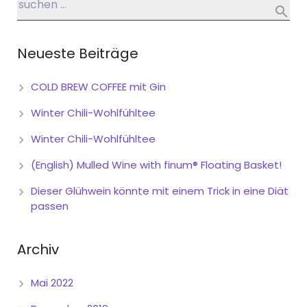
Neueste Beiträge
COLD BREW COFFEE mit Gin
Winter Chili-Wohlfühltee
Winter Chili-Wohlfühltee
(English) Mulled Wine with finum® Floating Basket!
Dieser Glühwein könnte mit einem Trick in eine Diät
passen
Archiv
Mai 2022