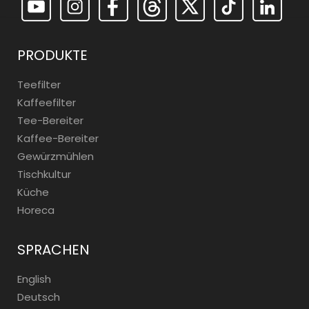
PRODUKTE
Teefilter
Kaffeefilter
Tee-Bereiter
Kaffee-Bereiter
Gewürzmühlen
Tischkultur
Küche
Horeca
SPRACHEN
English
Deutsch