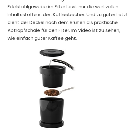
Edelstahlgewebe im Filter lässt nur die wertvollen
Inhaltsstoffe in den Kaffeebecher. Und zu guter Letzt
dient der Deckel nach dem Brühen als praktische
Abtropfschale für den Filter. Im Video ist zu sehen,
wie einfach guter Kaffee geht.