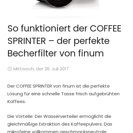
So funktioniert der COFFEE
SPRINTER – der perfekte
Becherfilter von finum
Mittwoch, der 26. Juli 2017
Der COFFEE SPRINTER von finum ist die perfekte
Lösung für eine schnelle Tasse frisch aufgebrühten
Kaffees.
Die Vorteile: Der Wasserverteiler ermöglicht die
gleichmäßige Extraktion des Kaffeepulvers. Das
mikrofeine vollkommen geschmacksneutrale