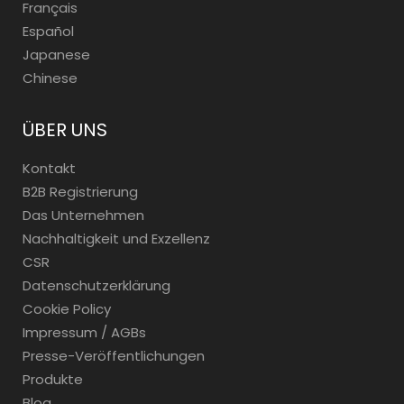
Français
Español
Japanese
Chinese
ÜBER UNS
Kontakt
B2B Registrierung
Das Unternehmen
Nachhaltigkeit und Exzellenz
CSR
Datenschutzerklärung
Cookie Policy
Impressum / AGBs
Presse-Veröffentlichungen
Produkte
Blog