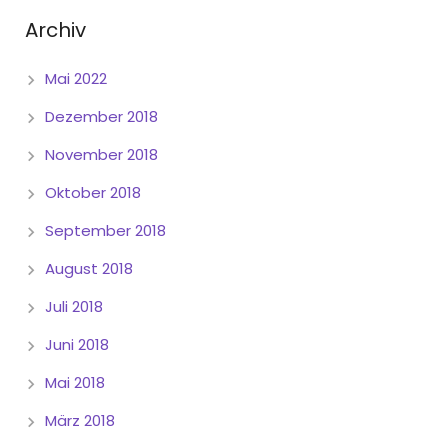
Archiv
Mai 2022
Dezember 2018
November 2018
Oktober 2018
September 2018
August 2018
Juli 2018
Juni 2018
Mai 2018
März 2018