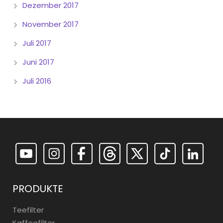
Dezember 2017
November 2017
Juli 2017
Juni 2017
Juli 2016
PRODUKTE
Teefilter
Kaffeefilter