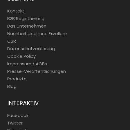
Kontakt
B2B Registrierung
Das Unternehmen
Nachhaltigkeit und Exzellenz
CSR
Datenschutzerklärung
Cookie Policy
Impressum / AGBs
Presse-Veröffentlichungen
Produkte
Blog
INTERAKTIV
Facebook
Twitter