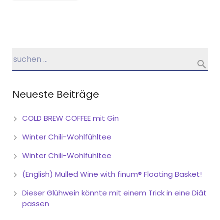
Neueste Beiträge
COLD BREW COFFEE mit Gin
Winter Chili-Wohlfühltee
Winter Chili-Wohlfühltee
(English) Mulled Wine with finum® Floating Basket!
Dieser Glühwein könnte mit einem Trick in eine Diät
passen