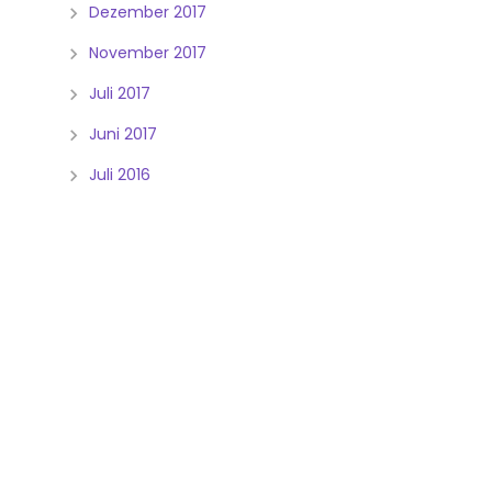
Dezember 2017
November 2017
Juli 2017
Juni 2017
Juli 2016