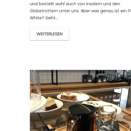
und bestellt wohl auch von Insidern und den
Globetrottern unter uns. Aber was genau ist ein F
White? Sieht…
WEITERLESEN