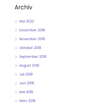
Archiv
Mai 2022
Dezember 2018
November 2018
Oktober 2018
September 2018
August 2018
Juli 2018
Juni 2018
Mai 2018
März 2018