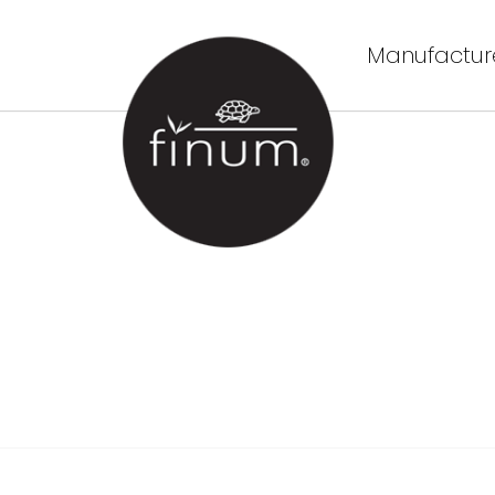
Manufacture