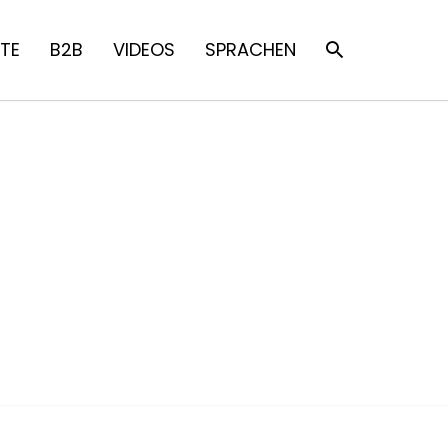
TE
B2B
VIDEOS
SPRACHEN