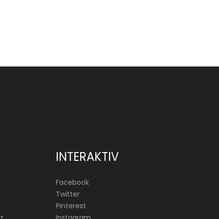
INTERAKTIV
Facebook
Twitter
Pinterest
z
Instagram