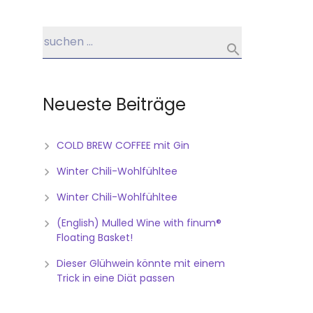
Neueste Beiträge
COLD BREW COFFEE mit Gin
Winter Chili-Wohlfühltee
Winter Chili-Wohlfühltee
(English) Mulled Wine with finum®
Floating Basket!
Dieser Glühwein könnte mit einem
Trick in eine Diät passen