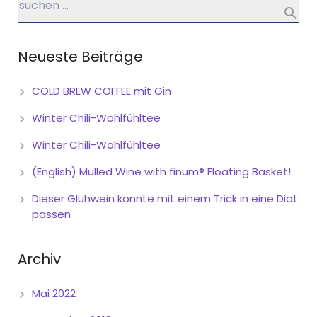
Neueste Beiträge
COLD BREW COFFEE mit Gin
Winter Chili-Wohlfühltee
Winter Chili-Wohlfühltee
(English) Mulled Wine with finum® Floating Basket!
Dieser Glühwein könnte mit einem Trick in eine Diät
passen
Archiv
Mai 2022