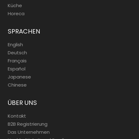
Küche
Horeca
SPRACHEN
English
Deutsch
Français
Español
Japanese
Chinese
ÜBER UNS
Kontakt
B2B Registrierung
Das Unternehmen