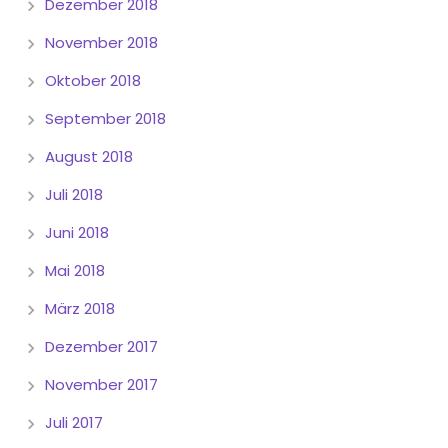
Dezember 2018
November 2018
Oktober 2018
September 2018
August 2018
Juli 2018
Juni 2018
Mai 2018
März 2018
Dezember 2017
November 2017
Juli 2017