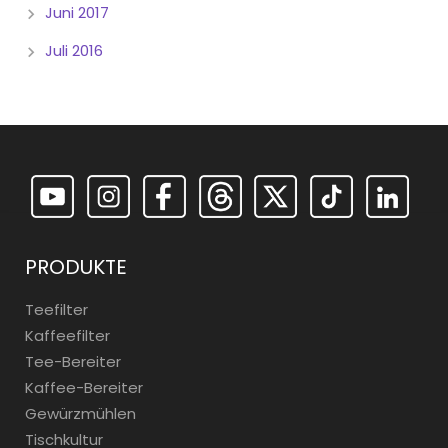
Juni 2017
Juli 2016
PRODUKTE
Teefilter
Kaffeefilter
Tee-Bereiter
Kaffee-Bereiter
Gewürzmühlen
Tischkultur