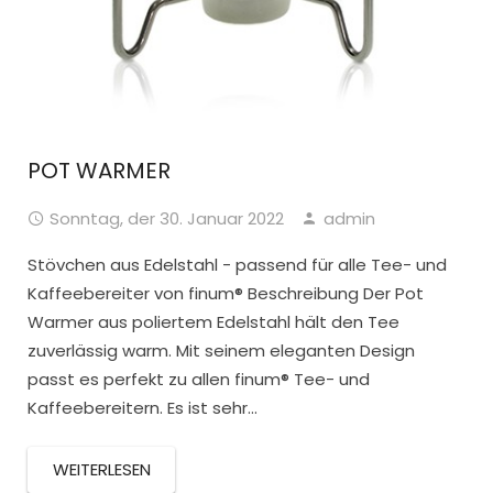
POT WARMER
Sonntag, der 30. Januar 2022
admin
Stövchen aus Edelstahl - passend für alle Tee- und
Kaffeebereiter von finum® Beschreibung Der Pot
Warmer aus poliertem Edelstahl hält den Tee
zuverlässig warm. Mit seinem eleganten Design
passt es perfekt zu allen finum® Tee- und
Kaffeebereitern. Es ist sehr...
WEITERLESEN