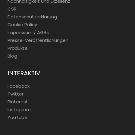
Nachhaltigkeit und Exzellenz
CSR
Datenschutzerklärung
Cookie Policy
Impressum / AGBs
Presse-Veröffentlichungen
Produkte
Blog
INTERAKTIV
Facebook
Twitter
Pinterest
Instagram
YouTube