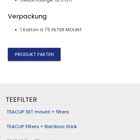
Verpackung
1 Karton à 75 FILTER MOUNT
PRODUKT FAKTEN
TEEFILTER
TEACUP SET mount + filters
TEACUP Filters + Bamboo Stick