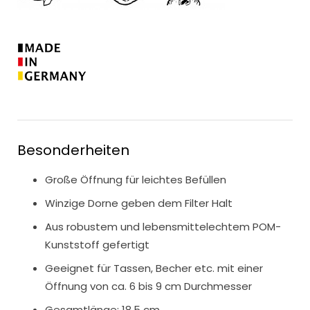
Besonderheiten
Große Öffnung für leichtes Befüllen
Winzige Dorne geben dem Filter Halt
Aus robustem und lebensmittelechtem POM-
Kunststoff gefertigt
Geeignet für Tassen, Becher etc. mit einer
Öffnung von ca. 6 bis 9 cm Durchmesser
Gesamtlänge: 18.5 cm