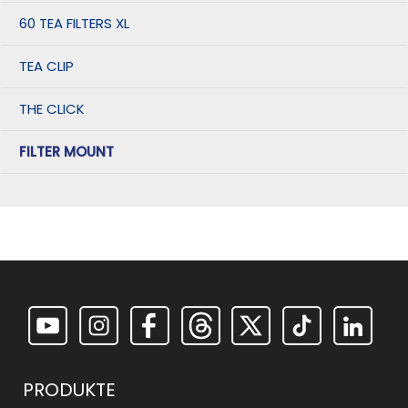
60 TEA FILTERS XL
TEA CLIP
THE CLICK
FILTER MOUNT
PRODUKTE