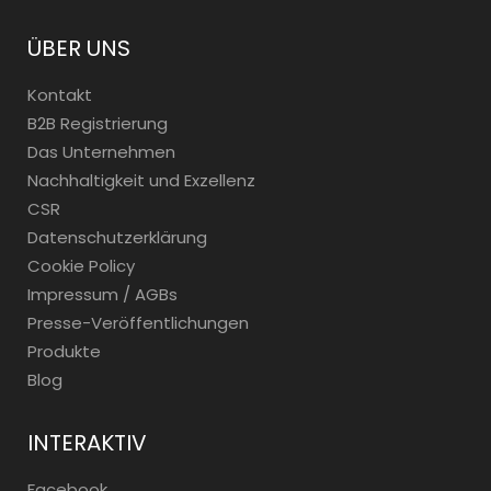
ÜBER UNS
Kontakt
B2B Registrierung
Das Unternehmen
Nachhaltigkeit und Exzellenz
CSR
Datenschutzerklärung
Cookie Policy
Impressum / AGBs
Presse-Veröffentlichungen
Produkte
Blog
INTERAKTIV
Facebook