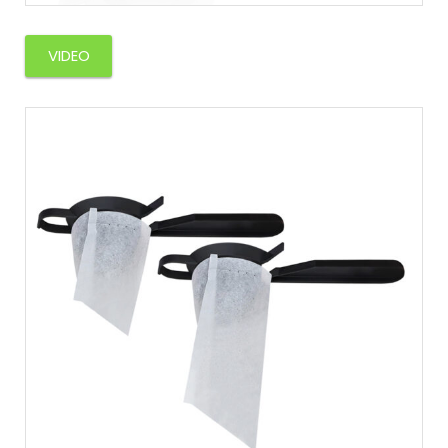
VIDEO