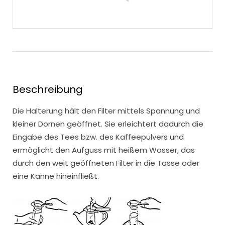
Beschreibung
Die Halterung hält den Filter mittels Spannung und
kleiner Dornen geöffnet. Sie erleichtert dadurch die
Eingabe des Tees bzw. des Kaffeepulvers und
ermöglicht den Aufguss mit heißem Wasser, das
durch den weit geöffneten Filter in die Tasse oder
eine Kanne hineinfließt.