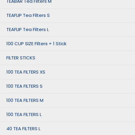
TEABAR Tea Filters M
TEAFLIP Tea Filters S
TEAFLIP Tea Filters L
100 CUP SIZE Filters + 1 Stick
FILTER STICKS
100 TEA FILTERS XS
100 TEA FILTERS S
100 TEA FILTERS M
100 TEA FILTERS L
40 TEA FILTERS L