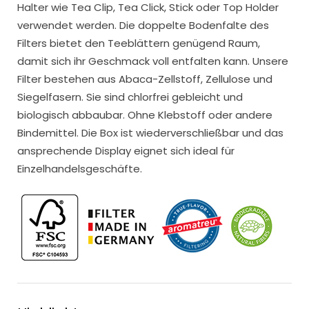
Halter wie Tea Clip, Tea Click, Stick oder Top Holder
verwendet werden. Die doppelte Bodenfalte des
Filters bietet den Teeblättern genügend Raum,
damit sich ihr Geschmack voll entfalten kann. Unsere
Filter bestehen aus Abaca-Zellstoff, Zellulose und
Siegelfasern. Sie sind chlorfrei gebleicht und
biologisch abbaubar. Ohne Klebstoff oder andere
Bindemittel. Die Box ist wiederverschließbar und das
ansprechende Display eignet sich ideal für
Einzelhandelsgeschäfte.