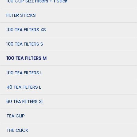
100 CUP SIZE Filters + 1 Stick
FILTER STICKS
100 TEA FILTERS XS
100 TEA FILTERS S
100 TEA FILTERS M
100 TEA FILTERS L
40 TEA FILTERS L
60 TEA FILTERS XL
TEA CLIP
THE CLICK