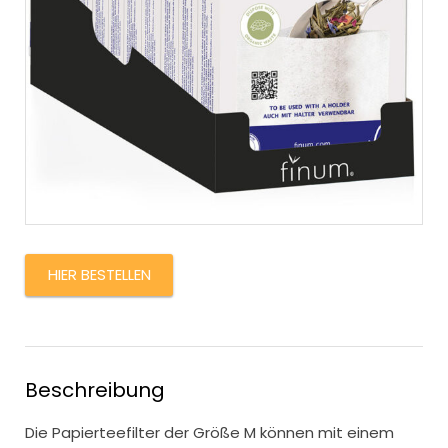
HIER BESTELLEN
Beschreibung
Die Papierteefilter der Größe M können mit einem