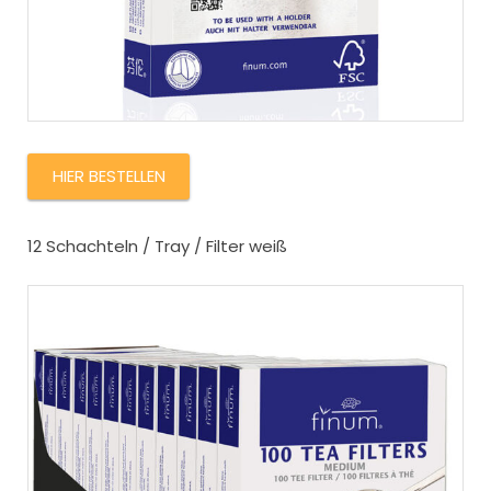
HIER BESTELLEN
12 Schachteln / Tray / Filter weiß