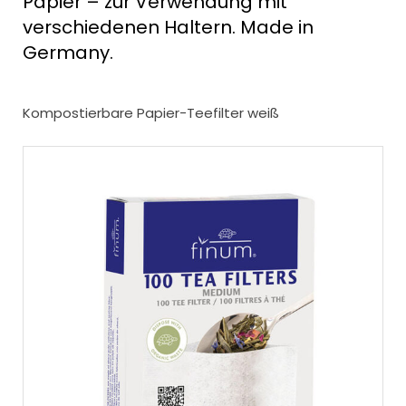
Papier – zur Verwendung mit
verschiedenen Haltern. Made in
Germany.
Kompostierbare Papier-Teefilter weiß