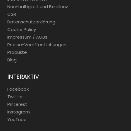
Nachhaltigkeit und Exzellenz
CSR
Datenschutzerklärung
Cookie Policy
Impressum / AGBs
Presse-Veröffentlichungen
Produkte
Blog
INTERAKTIV
Facebook
Twitter
Pinterest
Instagram
YouTube