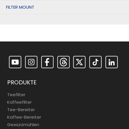
FILTER MOUNT
PRODUKTE
Teefilter
Kaffeefilter
Tee-Bereiter
Kaffee-Bereiter
Gewürzmühlen