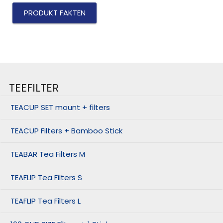
PRODUKT FAKTEN
TEEFILTER
TEACUP SET mount + filters
TEACUP Filters + Bamboo Stick
TEABAR Tea Filters M
TEAFLIP Tea Filters S
TEAFLIP Tea Filters L