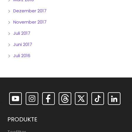
Dezember 2017
November 2017
Juli 2017
Juni 2017
Juli 2016
PRODUKTE
Teefilter