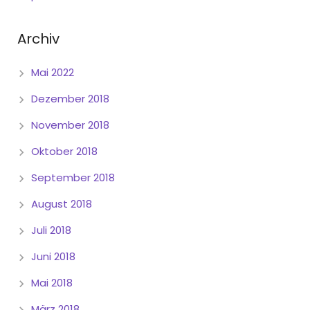
Archiv
Mai 2022
Dezember 2018
November 2018
Oktober 2018
September 2018
August 2018
Juli 2018
Juni 2018
Mai 2018
März 2018