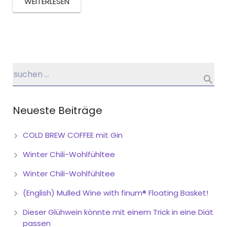
WEITERLESEN
Neueste Beiträge
COLD BREW COFFEE mit Gin
Winter Chili-Wohlfühltee
Winter Chili-Wohlfühltee
(English) Mulled Wine with finum® Floating Basket!
Dieser Glühwein könnte mit einem Trick in eine Diät
passen