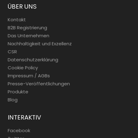
ÜBER UNS
Kontakt
B2B Registrierung
Das Unternehmen
Nachhaltigkeit und Exzellenz
CSR
Datenschutzerklärung
Cookie Policy
Impressum / AGBs
Presse-Veröffentlichungen
Produkte
Blog
INTERAKTIV
Facebook