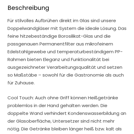
Beschreibung
Für stilvolles Aufbrühen direkt im Glas sind unsere
Doppelwandgläser mit System die ideale Lösung. Das
feine hitzebeständige Borosilikat-Glas und die
passgenauen Permanentfilter aus mikrofeinem
Edelstahlgewebe und temperaturbeständigem PP-
Rahmen bieten Eleganz und Funktionalität bei
ausgezeichneter Verarbeitungsqualität und setzen
so Maßstäbe – sowohl für die Gastronomie als auch
für Zuhause.
Cool Touch: Auch ohne Griff können Heißgetränke
problemlos in der Hand gehalten werden. Die
doppelte Wand verhindert Kondenswasserbildung an
der Glasoberfläche, Untersetzer sind nicht mehr
nötig. Die Getränke bleiben länger heiß bzw. kalt als