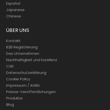
Español
Japanese
Chinese
ÜBER UNS
Kontakt
B2B Registrierung
Das Unternehmen
Nachhaltigkeit und Exzellenz
CSR
Datenschutzerklärung
Cookie Policy
Impressum / AGBs
Presse-Veröffentlichungen
Produkte
Blog