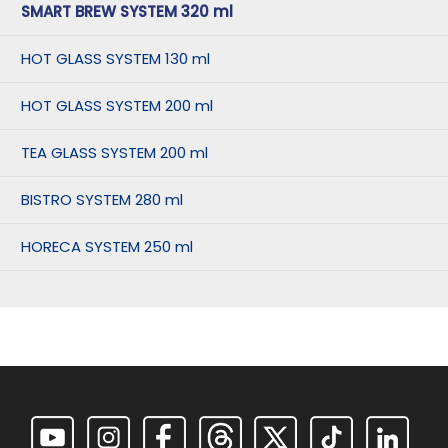
SMART BREW SYSTEM 320 ml
HOT GLASS SYSTEM 130 ml
HOT GLASS SYSTEM 200 ml
TEA GLASS SYSTEM 200 ml
BISTRO SYSTEM 280 ml
HORECA SYSTEM 250 ml