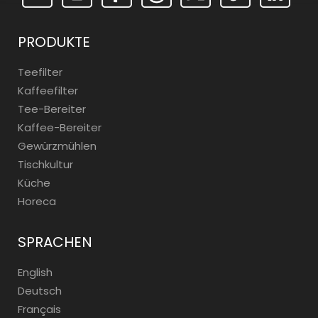
PRODUKTE
Teefilter
Kaffeefilter
Tee-Bereiter
Kaffee-Bereiter
Gewürzmühlen
Tischkultur
Küche
Horeca
SPRACHEN
English
Deutsch
Français