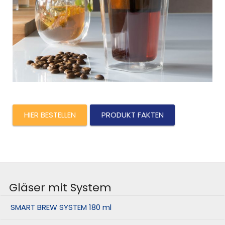
HIER BESTELLEN
PRODUKT FAKTEN
Gläser mit System
SMART BREW SYSTEM 180 ml