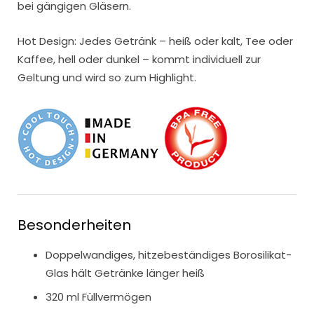
bei gängigen Gläsern.
Hot Design: Jedes Getränk – heiß oder kalt, Tee oder
Kaffee, hell oder dunkel – kommt individuell zur
Geltung und wird so zum Highlight.
Besonderheiten
Doppelwandiges, hitzebeständiges Borosilikat-
Glas hält Getränke länger heiß
320 ml Füllvermögen