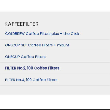
KAFFEEFILTER
COLDBREW Coffee Filters plus + the Click
ONECUP SET Coffee Filters + mount
ONECUP Coffee Filters
FILTER No.2, 100 Coffee Filters
FILTER No.4, 100 Coffee Filters