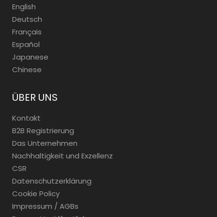
English
Deutsch
Français
Español
Japanese
Chinese
ÜBER UNS
Kontakt
B2B Registrierung
Das Unternehmen
Nachhaltigkeit und Exzellenz
CSR
Datenschutzerklärung
Cookie Policy
Impressum / AGBs