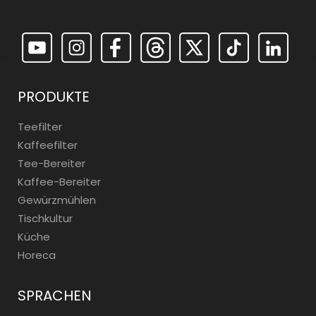
PRODUKTE
Teefilter
Kaffeefilter
Tee-Bereiter
Kaffee-Bereiter
Gewürzmühlen
Tischkultur
Küche
Horeca
SPRACHEN