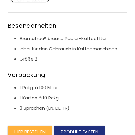
Besonderheiten
Aromatreu® braune Papier-Kaffeefilter
Ideal für den Gebrauch in Kaffeemaschinen
Größe 2
Verpackung
1 Pckg. à 100 Filter
1 Karton à 10 Pckg.
3 Sprachen (EN, DE, FR)
HIER BESTELLEN
PRODUKT FAKTEN