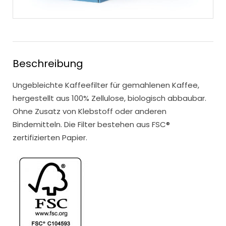
Beschreibung
Ungebleichte Kaffeefilter für gemahlenen Kaffee,
hergestellt aus 100% Zellulose, biologisch abbaubar.
Ohne Zusatz von Klebstoff oder anderen
Bindemitteln. Die Filter bestehen aus FSC®
zertifizierten Papier.