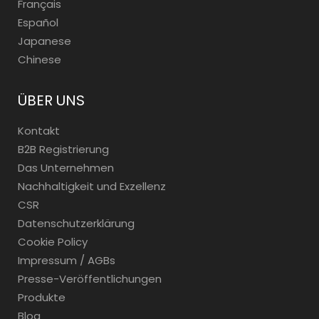
Français
Español
Japanese
Chinese
ÜBER UNS
Kontakt
B2B Registrierung
Das Unternehmen
Nachhaltigkeit und Exzellenz
CSR
Datenschutzerklärung
Cookie Policy
Impressum / AGBs
Presse-Veröffentlichungen
Produkte
Blog