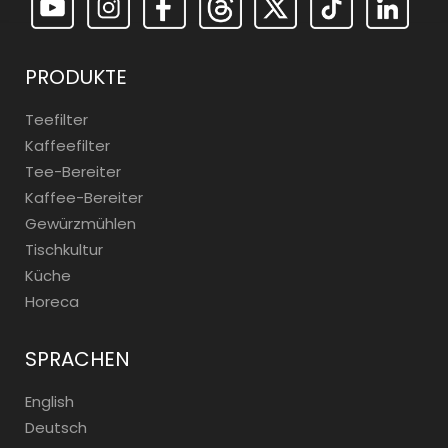
PRODUKTE
Teefilter
Kaffeefilter
Tee-Bereiter
Kaffee-Bereiter
Gewürzmühlen
Tischkultur
Küche
Horeca
SPRACHEN
English
Deutsch