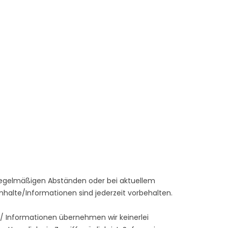
n regelmäßigen Abständen oder bei aktuellem
Inhalte/Informationen sind jederzeit vorbehalten.
lte / Informationen übernehmen wir keinerlei