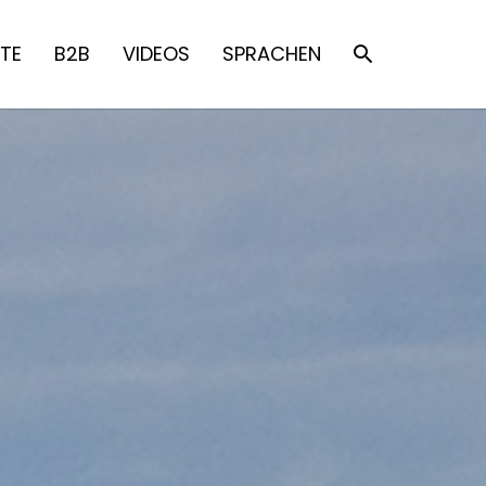
TE
B2B
VIDEOS
SPRACHEN