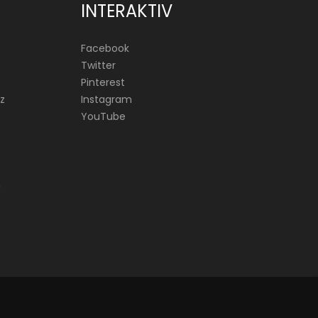
INTERAKTIV
Facebook
Twitter
Pinterest
z
Instagram
YouTube
n