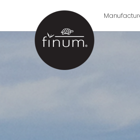
Manufacture