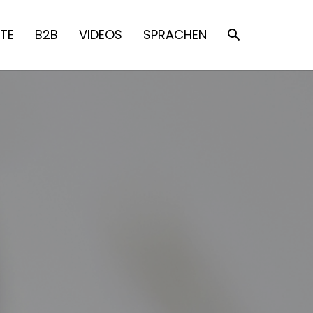
TE
B2B
VIDEOS
SPRACHEN