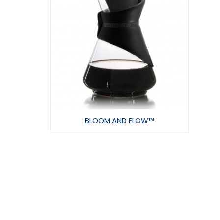
BLOOM AND FLOW™