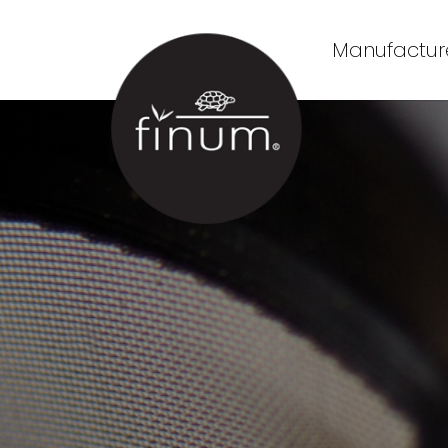
Manufacture