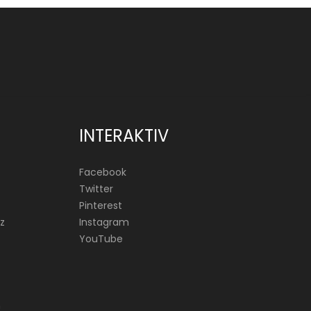
INTERAKTIV
Facebook
Twitter
Pinterest
z
Instagram
YouTube
n