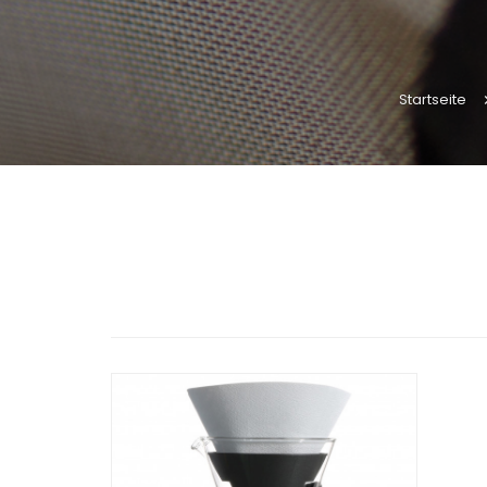
Startseite