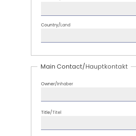
Country/
Land
Main Contact/
Hauptkontakt
Owner/
Inhaber
Title/
Titel