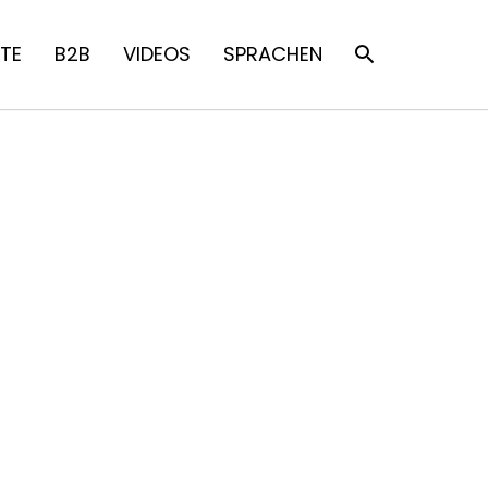
TE
B2B
VIDEOS
SPRACHEN