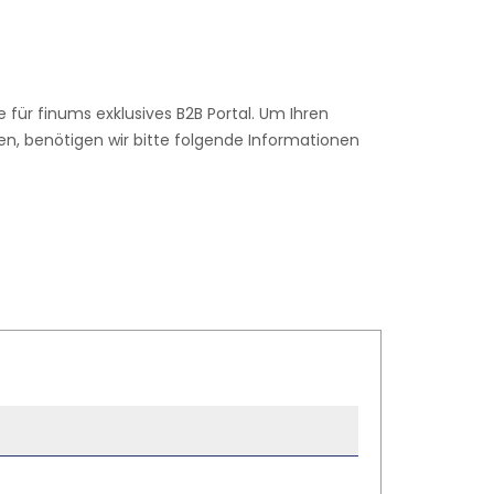
e für finums exklusives B2B Portal. Um Ihren
n, benötigen wir bitte folgende Informationen