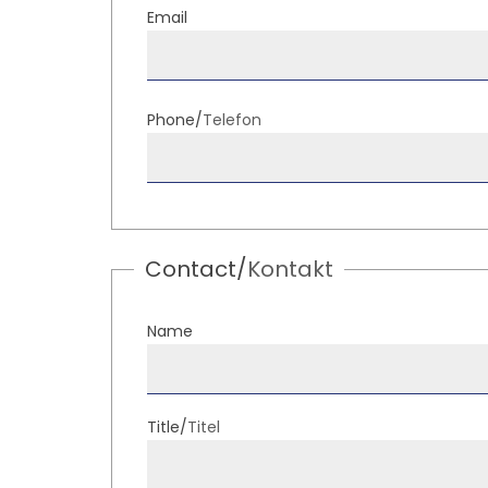
Email
Phone/
Telefon
Contact/
Kontakt
Name
Title/
Titel